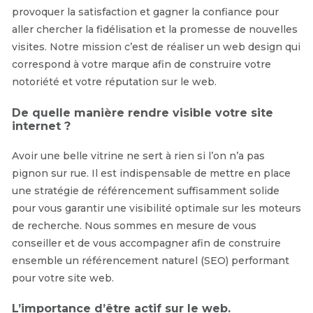
provoquer la satisfaction et gagner la confiance pour
aller chercher la fidélisation et la promesse de nouvelles
visites. Notre mission c’est de réaliser un web design qui
correspond à votre marque afin de construire votre
notoriété et votre réputation sur le web.
De quelle manière rendre visible votre site
internet ?
Avoir une belle vitrine ne sert à rien si l’on n’a pas
pignon sur rue. Il est indispensable de mettre en place
une stratégie de référencement suffisamment solide
pour vous garantir une visibilité optimale sur les moteurs
de recherche. Nous sommes en mesure de vous
conseiller et de vous accompagner afin de construire
ensemble un référencement naturel (SEO) performant
pour votre site web.
L’importance d’être actif sur le web.