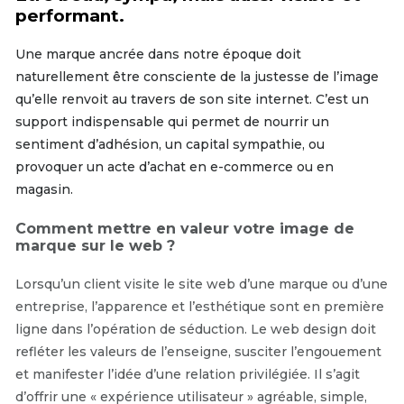
performant.
Une marque ancrée dans notre époque doit
naturellement être consciente de la justesse de l’image
qu’elle renvoit au travers de son site internet. C’est un
support indispensable qui permet de nourrir un
sentiment d’adhésion, un capital sympathie, ou
provoquer un acte d’achat en e-commerce ou en
magasin.
Comment mettre en valeur votre image de
marque sur le web ?
Lorsqu’un client visite le site web d’une marque ou d’une
entreprise, l’apparence et l’esthétique sont en première
ligne dans l’opération de séduction. Le web design doit
refléter les valeurs de l’enseigne, susciter l’engouement
et manifester l’idée d’une relation privilégiée. Il s’agit
d’offrir une « expérience utilisateur » agréable, simple,