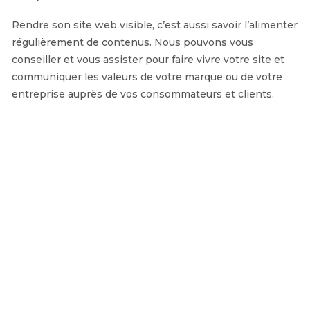
Rendre son site web visible, c’est aussi savoir l’alimenter
régulièrement de contenus. Nous pouvons vous
conseiller et vous assister pour faire vivre votre site et
communiquer les valeurs de votre marque ou de votre
entreprise auprès de vos consommateurs et clients.