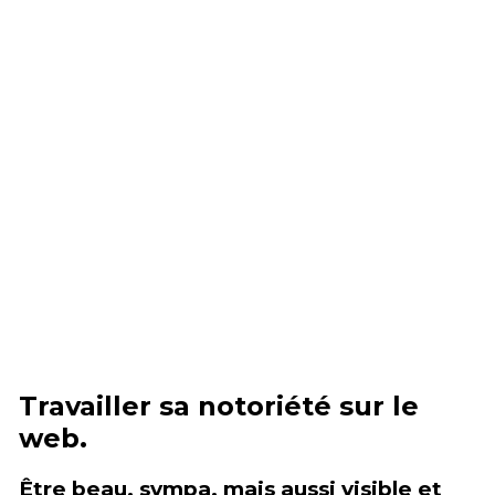
Travailler sa notoriété sur le
web.
Être beau, sympa, mais aussi visible et